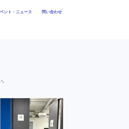
ベント・ニュース
問い合わせ
い。