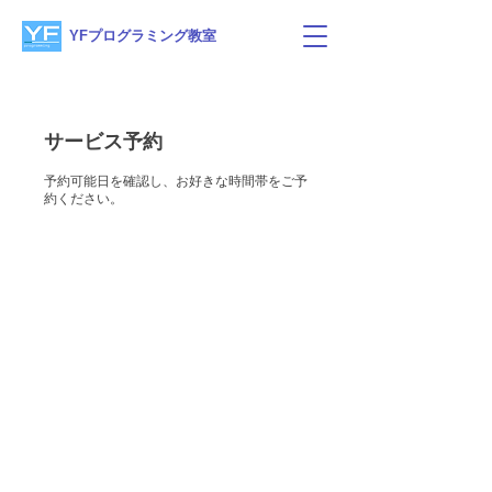
YFプログラミング教室
サービス予約
予約可能日を確認し、お好きな時間帯をご予
約ください。