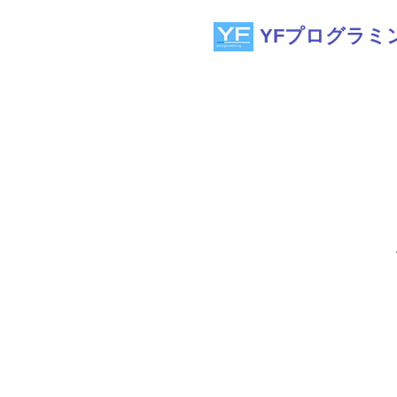
YFプログラミ