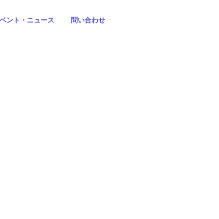
ベント・ニュース
問い合わせ
た