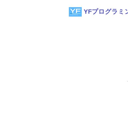
YFプログラミ