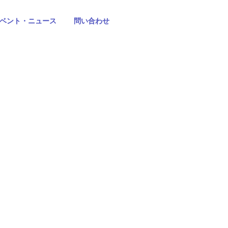
ベント・ニュース
問い合わせ
た