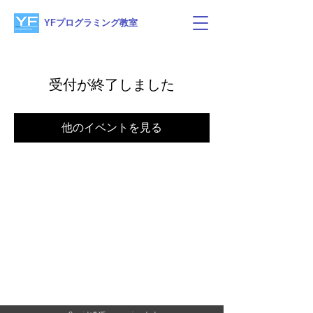
YFプログラミング教室
受付が終了しました
他のイベントを見る