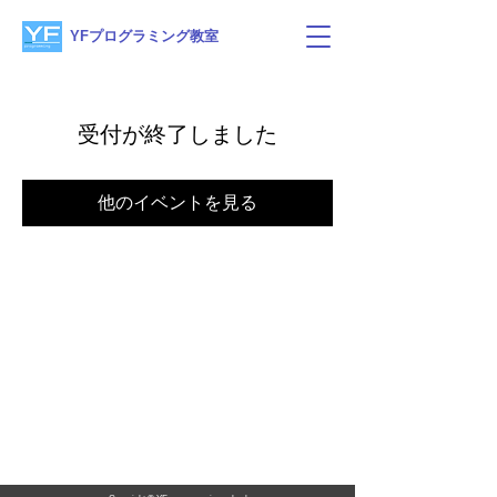
YFプログラミング教室
受付が終了しました
他のイベントを見る